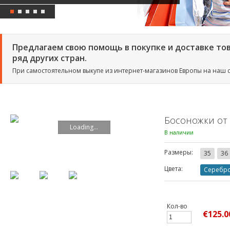
Предлагаем свою помощь в покупке и доставке тов
ряд других стран.
При самостоятельном выкупе из интернет-магазинов Европы на наш 
Босоножки от 
Loading...
В наличии
Размеры:
35
36
Цвета:
Серебр
Кол-во
€125.0